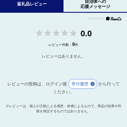
自治体への
返礼品レビュー
応援メッセージ
0.0
0
レビュー件数：
件
レビューはありません。
レビューの投稿は、ログイン後
寄付履歴
から行って
ください。
※レビューは、個人の主観による感想・体感によるもので、商品の効果や性
能を保証するものではありません。