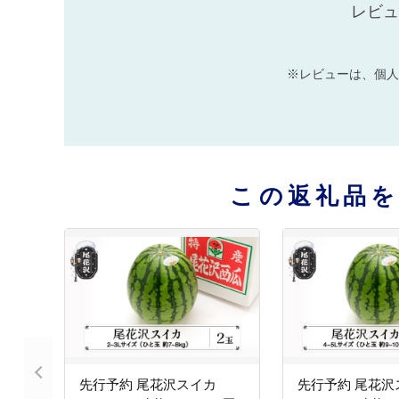
レビュ
※レビューは、個人
この返礼品
先行予約 尾花沢スイカ
先行予約 尾花沢