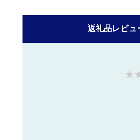
返礼品レビュ