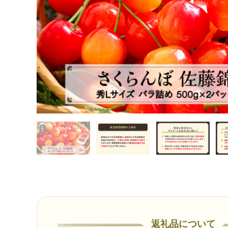
返礼品について