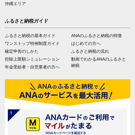
沖縄エリア
ふるさと納税ガイド
ふるさと納税の基本ガイド
ANAのふるさと納税の特徴
ワンストップ特例制度ガイド
はじめての方へ
確定申告のしかた
ふるさと納税の流れ
控除上限額シミュレーション
動画でわかるANAのふるさと
納税
年金受給者・自営業者の方へ