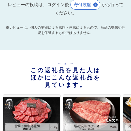
レビューの投稿は、ログイン後
寄付履歴
から行って
ください。
※レビューは、個人の主観による感想・体感によるもので、商品の効果や性
能を保証するものではありません。
この返礼品を見た人は
ほかにこんな返礼品を
見ています。