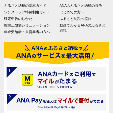
ふるさと納税の基本ガイド
ANAのふるさと納税の特徴
ワンストップ特例制度ガイド
はじめての方へ
確定申告のしかた
ふるさと納税の流れ
控除上限額シミュレーション
動画でわかるANAのふるさと
納税
年金受給者・自営業者の方へ