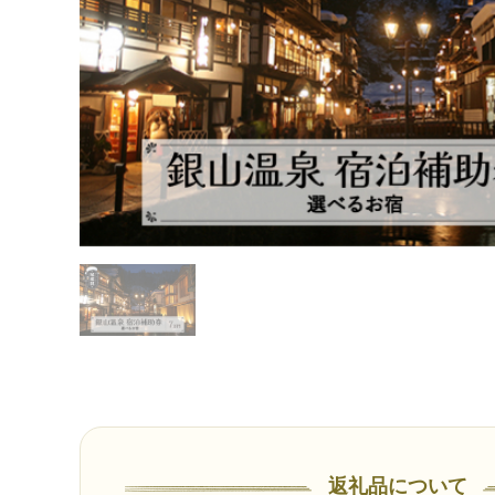
返礼品について