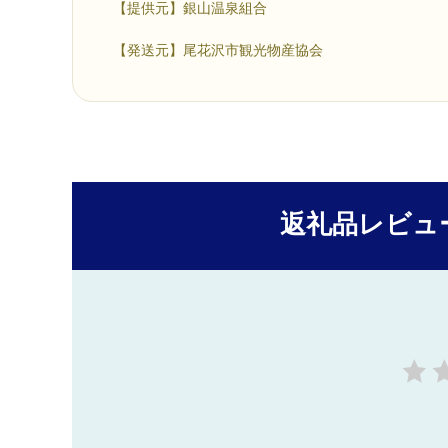
【提供元】銀山温泉組合
【発送元】尾花沢市観光物産協会
返礼品レビュ