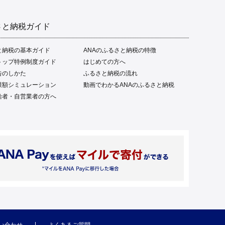
さと納税ガイド
と納税の基本ガイド
ANAのふるさと納税の特徴
トップ特例制度ガイド
はじめての方へ
告のしかた
ふるさと納税の流れ
限額シミュレーション
動画でわかるANAのふるさと納税
給者・自営業者の方へ
い合わせ
よくあるご質問