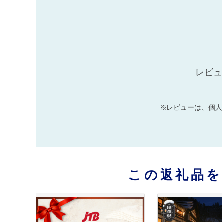
レビュ
※レビューは、個人
この返礼品