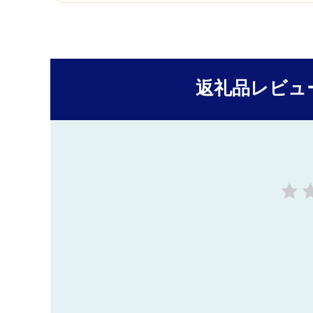
返礼品レビュ