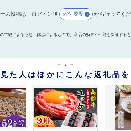
ーの投稿は、ログイン後
寄付履歴
から行ってく
の主観による感想・体感によるもので、商品の効果や性能を保証するも
を見た人はほかにこんな返礼品を