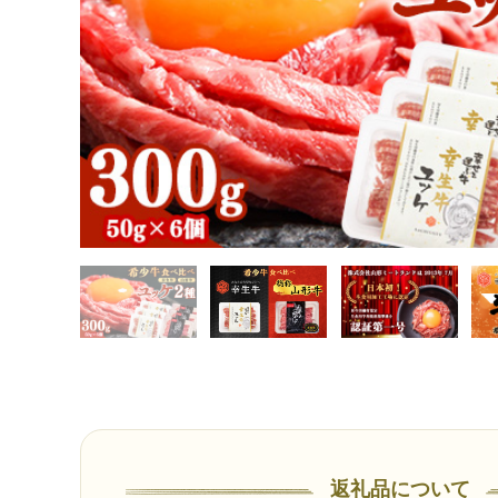
返礼品について