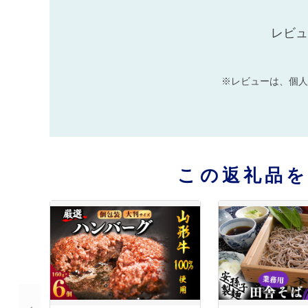
レビュ
※レビューは、個人
この返礼品