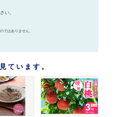
ださい。
のではありません。
見ています。