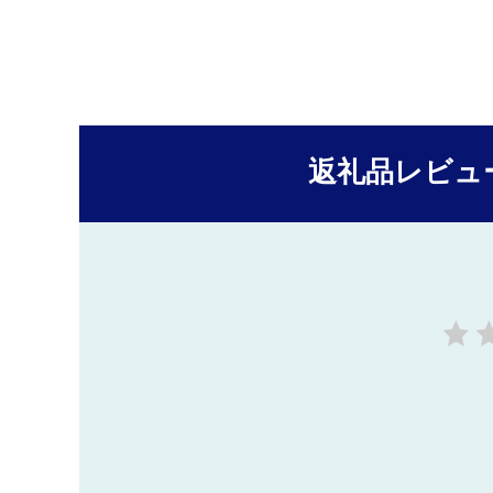
返礼品レビュ