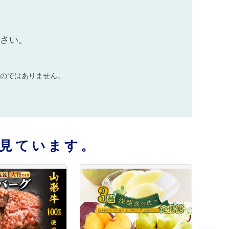
ださい。
のではありません。
見ています。