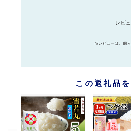
レビュ
※レビューは、個人
この返礼品