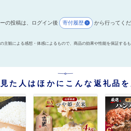
ーの投稿は、ログイン後
寄付履歴
から行ってく
の主観による感想・体感によるもので、商品の効果や性能を保証するも
を見た人はほかにこんな返礼品を