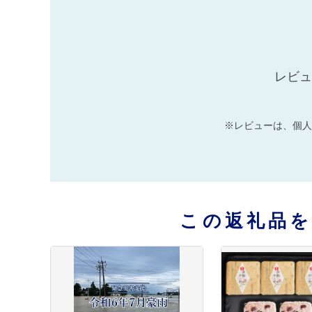
レビュ
※レビューは、個人
この返礼品