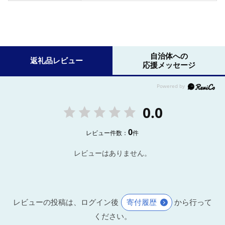
自治体への
返礼品レビュー
応援メッセージ
0.0
0
レビュー件数：
件
レビューはありません。
レビューの投稿は、ログイン後
寄付履歴
から行って
ください。