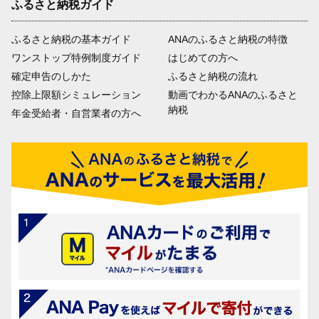
ふるさと納税ガイド
ふるさと納税の基本ガイド
ANAのふるさと納税の特徴
ワンストップ特例制度ガイド
はじめての方へ
確定申告のしかた
ふるさと納税の流れ
控除上限額シミュレーション
動画でわかるANAのふるさと
納税
年金受給者・自営業者の方へ