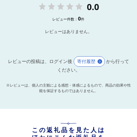
0.0
0
レビュー件数：
件
レビューはありません。
レビューの投稿は、ログイン後
寄付履歴
から行って
ください。
※レビューは、個人の主観による感想・体感によるもので、商品の効果や性
能を保証するものではありません。
この返礼品を見た人は