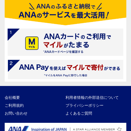
会社概要
利用者情報の外部送信について
ご利用規約
プライバシーポリシー
お問い合わせ
よくあるご質問