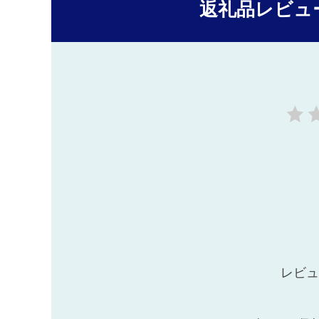
返礼品レビュ
レビュ