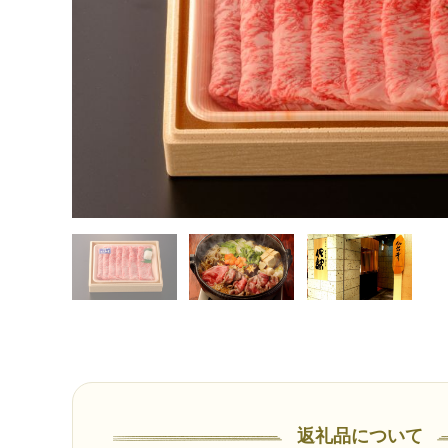
返礼品について