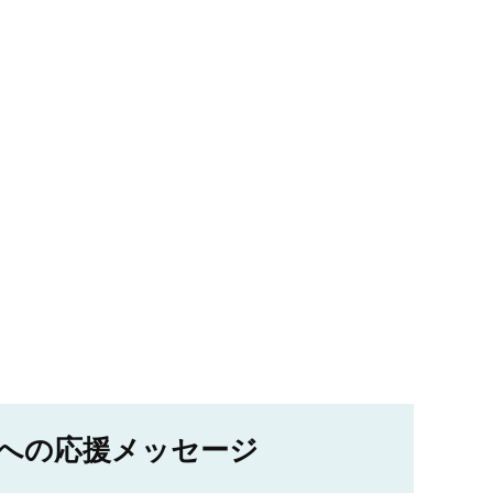
への応援メッセージ