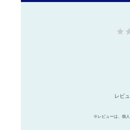
レビュ
※レビューは、個人