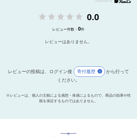
0.0
0
レビュー件数：
件
レビューはありません。
レビューの投稿は、ログイン後
寄付履歴
から行って
ください。
※レビューは、個人の主観による感想・体感によるもので、商品の効果や性
能を保証するものではありません。