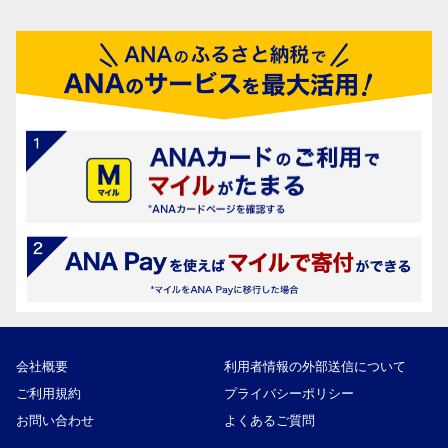
会社概要
利用者情報の外部送信について
ご利用規約
プライバシーポリシー
お問い合わせ
よくあるご質問