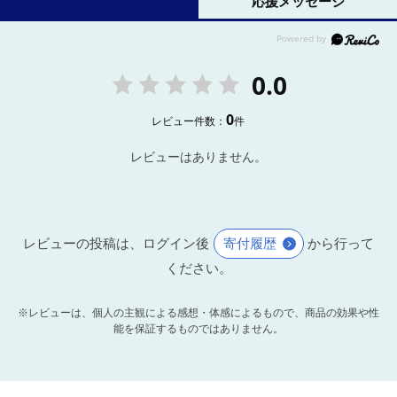
応援メッセージ
0.0
0
レビュー件数：
件
レビューはありません。
レビューの投稿は、ログイン後
寄付履歴
から行って
ください。
※レビューは、個人の主観による感想・体感によるもので、商品の効果や性
能を保証するものではありません。