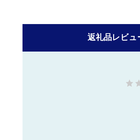
返礼品レビュ