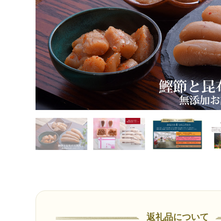
返礼品について