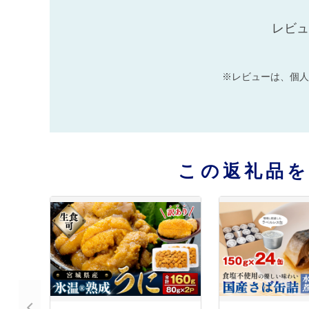
レビュ
※レビューは、個人
この返礼品