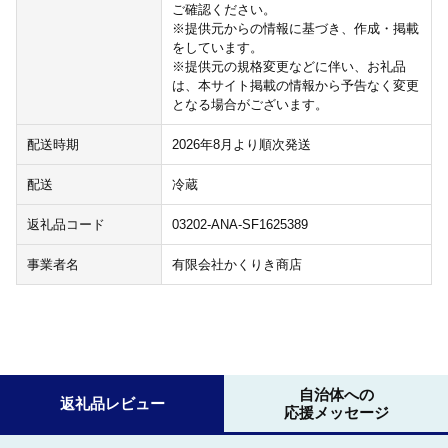
ご確認ください。
※提供元からの情報に基づき、作成・掲載
をしています。
※提供元の規格変更などに伴い、お礼品
は、本サイト掲載の情報から予告なく変更
となる場合がございます。
配送時期
2026年8月より順次発送
配送
冷蔵
返礼品コード
03202-ANA-SF1625389
事業者名
有限会社かくりき商店
自治体への
返礼品レビュー
応援メッセージ