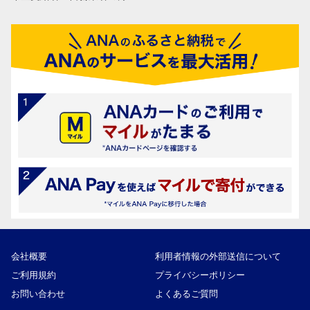
会社概要
利用者情報の外部送信について
ご利用規約
プライバシーポリシー
お問い合わせ
よくあるご質問