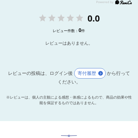
0.0
0
レビュー件数：
件
レビューはありません。
レビューの投稿は、ログイン後
寄付履歴
から行って
ください。
※レビューは、個人の主観による感想・体感によるもので、商品の効果や性
能を保証するものではありません。