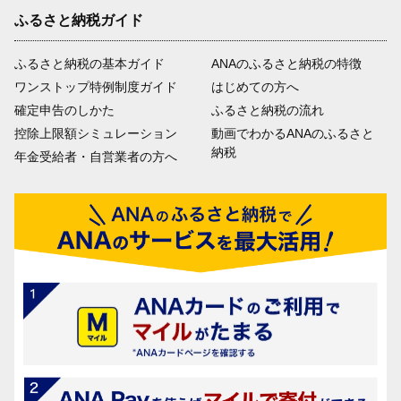
ふるさと納税ガイド
ふるさと納税の基本ガイド
ANAのふるさと納税の特徴
ワンストップ特例制度ガイド
はじめての方へ
確定申告のしかた
ふるさと納税の流れ
控除上限額シミュレーション
動画でわかるANAのふるさと
納税
年金受給者・自営業者の方へ