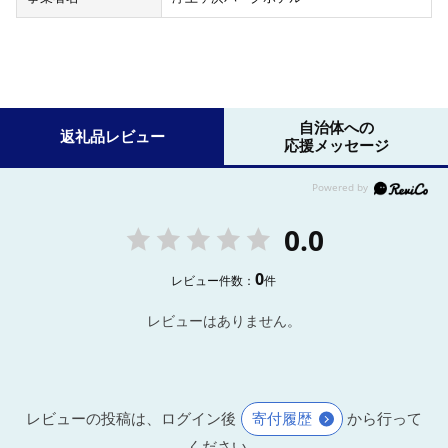
自治体への
返礼品レビュー
応援メッセージ
0.0
0
レビュー件数：
件
レビューはありません。
レビューの投稿は、ログイン後
寄付履歴
から行って
ください。