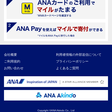
会社概要
利用者情報の外部送信について
ご利用規約
プライバシーポリシー
お問い合わせ
よくあるご質問
Copyright ©ANA Akindo Co., Ltd