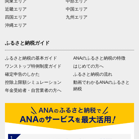
関東エリア
中部エリア
近畿エリア
中国エリア
四国エリア
九州エリア
沖縄エリア
ふるさと納税ガイド
ふるさと納税の基本ガイド
ANAのふるさと納税の特徴
ワンストップ特例制度ガイド
はじめての方へ
確定申告のしかた
ふるさと納税の流れ
控除上限額シミュレーション
動画でわかるANAのふるさと
納税
年金受給者・自営業者の方へ