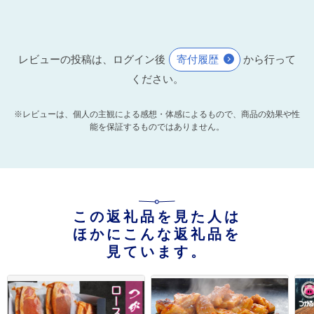
レビューの投稿は、ログイン後
寄付履歴
から行って
ください。
※レビューは、個人の主観による感想・体感によるもので、商品の効果や性
能を保証するものではありません。
この返礼品を見た人は
ほかにこんな返礼品を
見ています。