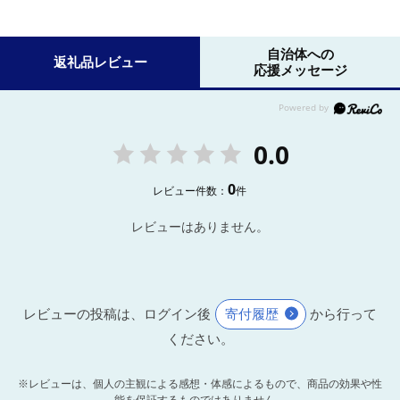
自治体への
返礼品レビュー
応援メッセージ
0.0
0
レビュー件数：
件
レビューはありません。
レビューの投稿は、ログイン後
寄付履歴
から行って
ください。
※レビューは、個人の主観による感想・体感によるもので、商品の効果や性