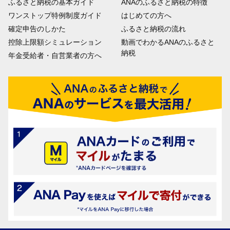
ふるさと納税の基本ガイド
ANAのふるさと納税の特徴
ワンストップ特例制度ガイド
はじめての方へ
確定申告のしかた
ふるさと納税の流れ
控除上限額シミュレーション
動画でわかるANAのふるさと
納税
年金受給者・自営業者の方へ