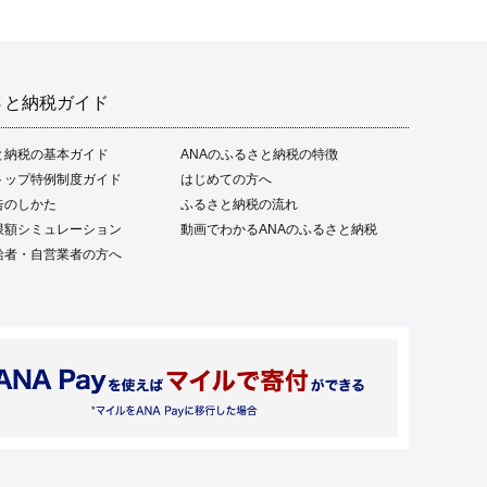
さと納税ガイド
と納税の基本ガイド
ANAのふるさと納税の特徴
トップ特例制度ガイド
はじめての方へ
告のしかた
ふるさと納税の流れ
限額シミュレーション
動画でわかるANAのふるさと納税
給者・自営業者の方へ