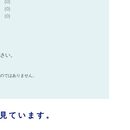
(0)
(0)
(0)
ださい。
のではありません。
見ています。