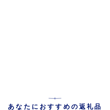
あなたにおすすめの返礼品