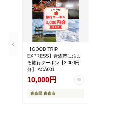
【GOOD TRIP
EXPRESS】青森市に泊ま
る旅行クーポン【3,000円
分】 ACA001
10,000円
青森県 青森市