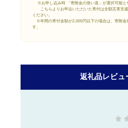
※お申し込み時 「寄附金の使い道」が選択可能と
こちらよりお申込いただいた寄付は全額災害支援
ください。
※年間の寄付金額が2,000円以下の場合は、寄附
す。
返礼品レビュ