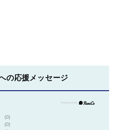
への応援メッセージ
(0)
(0)