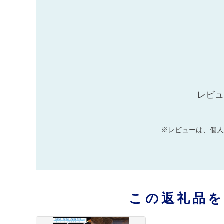
レビュ
※レビューは、個人
この返礼品