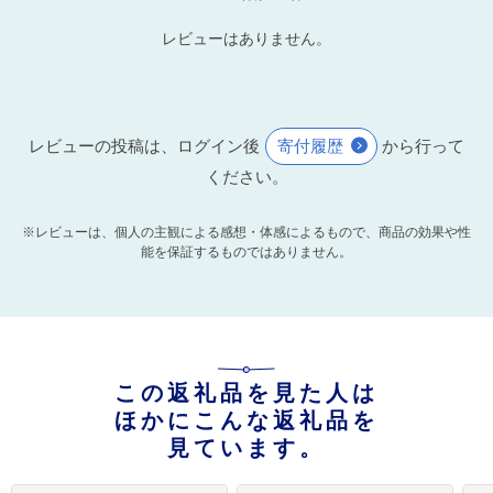
レビューはありません。
レビューの投稿は、ログイン後
寄付履歴
から行って
ください。
※レビューは、個人の主観による感想・体感によるもので、商品の効果や性
能を保証するものではありません。
この返礼品を見た人は
ほかにこんな返礼品を
見ています。