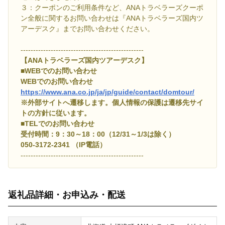
３：クーポンのご利用条件など、ANAトラベラーズクーポ
ン全般に関するお問い合わせは『ANAトラベラーズ国内ツ
アーデスク』までお問い合わせください。
-------------------------------------------------
【ANAトラベラーズ国内ツアーデスク】
■WEBでのお問い合わせ
WEBでのお問い合わせ
https://www.ana.co.jp/ja/jp/guide/contact/domtour/
※外部サイトへ遷移します。個人情報の保護は遷移先サイ
トの方針に従います。
■TELでのお問い合わせ
受付時間：9：30～18：00（12/31～1/3は除く）
050-3172-2341 （IP電話）
-------------------------------------------------
返礼品詳細・お申込み・配送