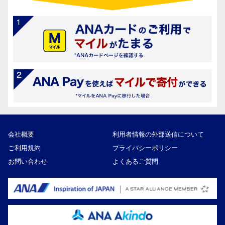
会社概要
利用者情報の外部送信について
ご利用規約
プライバシーポリシー
お問い合わせ
よくあるご質問