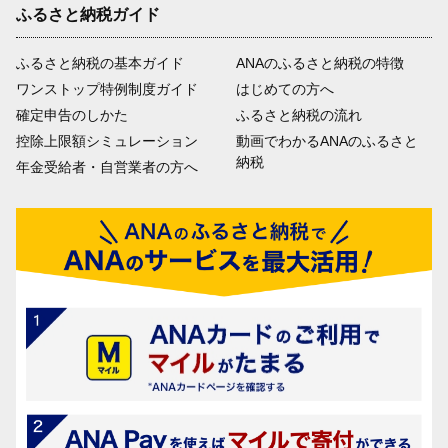
ふるさと納税ガイド
ふるさと納税の基本ガイド
ANAのふるさと納税の特徴
ワンストップ特例制度ガイド
はじめての方へ
確定申告のしかた
ふるさと納税の流れ
控除上限額シミュレーション
動画でわかるANAのふるさと
納税
年金受給者・自営業者の方へ