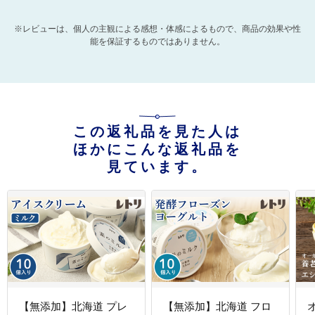
※レビューは、個人の主観による感想・体感によるもので、商品の効果や性
能を保証するものではありません。
この返礼品を見た人は
ほかにこんな返礼品を
見ています。
【無添加】北海道 プレ
【無添加】北海道 フロ