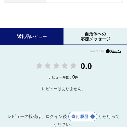
自治体への
返礼品レビュー
応援メッセージ
0.0
0
レビュー件数：
件
レビューはありません。
レビューの投稿は、ログイン後
寄付履歴
から行って
ください。