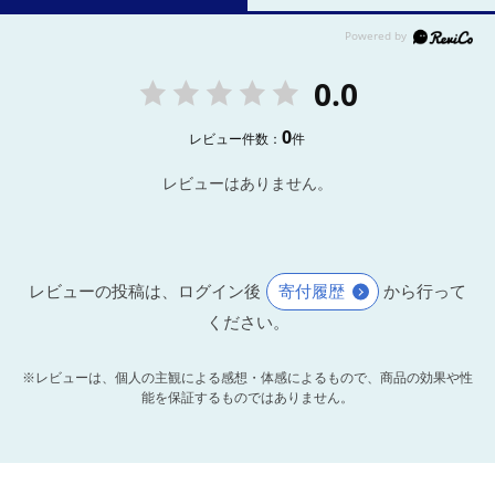
0.0
0
レビュー件数：
件
レビューはありません。
レビューの投稿は、ログイン後
寄付履歴
から行って
ください。
※レビューは、個人の主観による感想・体感によるもので、商品の効果や性
能を保証するものではありません。