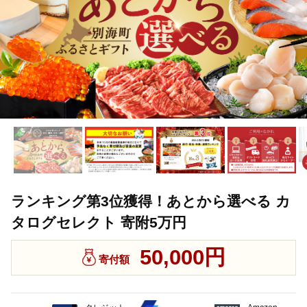
ランキング第3位獲得！あとから選べる カ
タログセレクト 寄附5万円
50,000円
寄付額