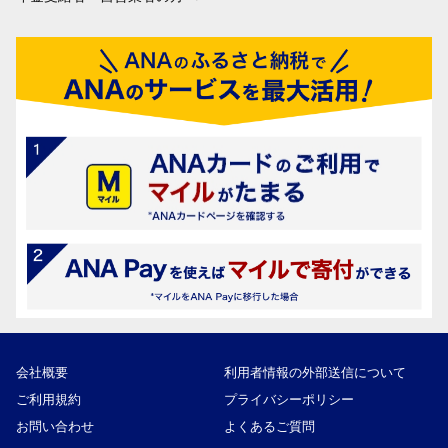
会社概要
利用者情報の外部送信について
ご利用規約
プライバシーポリシー
お問い合わせ
よくあるご質問