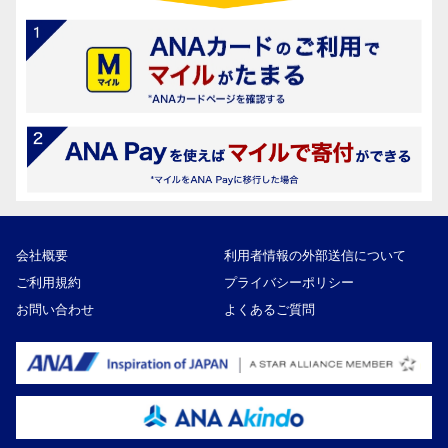
会社概要
利用者情報の外部送信について
ご利用規約
プライバシーポリシー
お問い合わせ
よくあるご質問