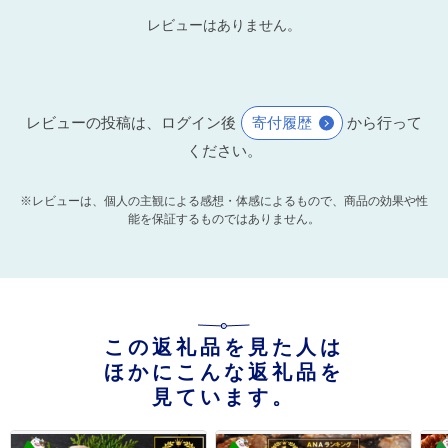
レビューはありません。
レビューの投稿は、ログイン後
寄付履歴
から行って
ください。
※レビューは、個人の主観による感想・体感によるもので、商品の効果や性
能を保証するものではありません。
この返礼品を見た人は
ほかにこんな返礼品を
見ています。