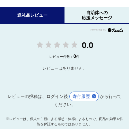
自治体への
返礼品レビュー
応援メッセージ
0.0
0
レビュー件数：
件
レビューはありません。
レビューの投稿は、ログイン後
寄付履歴
から行って
ください。
※レビューは、個人の主観による感想・体感によるもので、商品の効果や性
能を保証するものではありません。