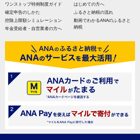
ワンストップ特例制度ガイド
はじめての方へ
確定申告のしかた
ふるさと納税の流れ
控除上限額シミュレーション
動画でわかるANAのふるさと
納税
年金受給者・自営業者の方へ