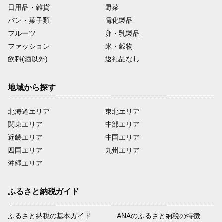
日用品・雑貨
野菜
パン・菓子類
電化製品
フルーツ
卵・乳製品
ファッション
米・穀物
飲料(酒以外)
返礼品なし
地域から探す
北海道エリア
東北エリア
関東エリア
中部エリア
近畿エリア
中国エリア
四国エリア
九州エリア
沖縄エリア
ふるさと納税ガイド
ふるさと納税の基本ガイド
ANAのふるさと納税の特徴