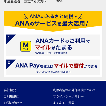
年金受給者・自営業者の方へ
会社概要
利用者情報の外部送信について
ご利用規約
プライバシーポリシー
お問い合わせ
よくあるご質問