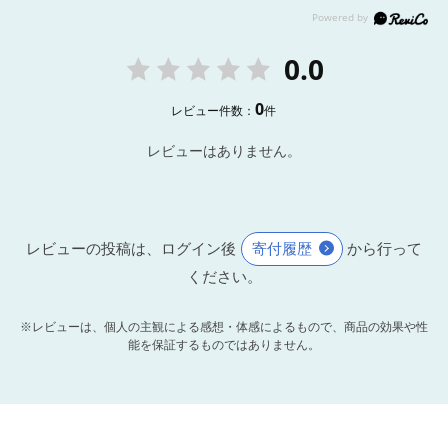
0.0
0
レビュー件数：
件
レビューはありません。
レビューの投稿は、ログイン後
寄付履歴
から行って
ください。
※レビューは、個人の主観による感想・体感によるもので、商品の効果や性
能を保証するものではありません。