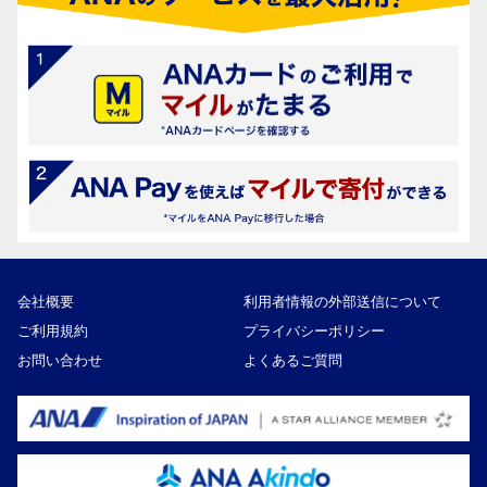
会社概要
利用者情報の外部送信について
ご利用規約
プライバシーポリシー
お問い合わせ
よくあるご質問