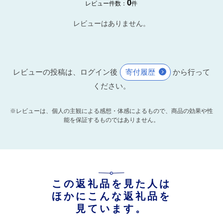
0
レビュー件数：
件
レビューはありません。
レビューの投稿は、ログイン後
寄付履歴
から行って
ください。
※レビューは、個人の主観による感想・体感によるもので、商品の効果や性
能を保証するものではありません。
この返礼品を見た人は
ほかにこんな返礼品を
見ています。