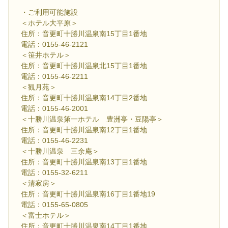
・ご利用可能施設
＜ホテル大平原＞
住所：音更町十勝川温泉南15丁目1番地
電話：0155-46-2121
＜笹井ホテル＞
住所：音更町十勝川温泉北15丁目1番地
電話：0155-46-2211
＜観月苑＞
住所：音更町十勝川温泉南14丁目2番地
電話：0155-46-2001
＜十勝川温泉第一ホテル 豊洲亭・豆陽亭＞
住所：音更町十勝川温泉南12丁目1番地
電話：0155-46-2231
＜十勝川温泉 三余庵＞
住所：音更町十勝川温泉南13丁目1番地
電話：0155-32-6211
＜清寂房＞
住所：音更町十勝川温泉南16丁目1番地19
電話：0155-65-0805
＜富士ホテル＞
住所：音更町十勝川温泉南14丁目1番地