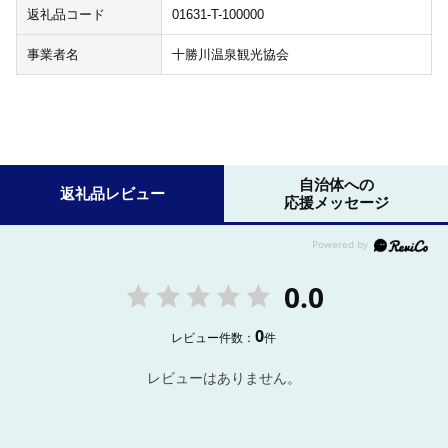
返礼品コード
01631-T-100000
事業者名
十勝川温泉観光協会
自治体への
返礼品レビュー
応援メッセージ
0.0
0
レビュー件数：
件
レビューはありません。