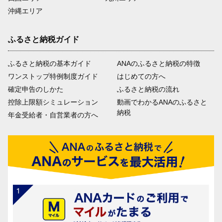
沖縄エリア
ふるさと納税ガイド
ふるさと納税の基本ガイド
ANAのふるさと納税の特徴
ワンストップ特例制度ガイド
はじめての方へ
確定申告のしかた
ふるさと納税の流れ
控除上限額シミュレーション
動画でわかるANAのふるさと
納税
年金受給者・自営業者の方へ