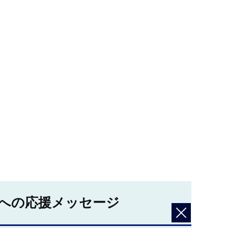
への応援メッセージ