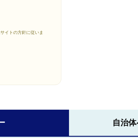
先サイトの方針に従いま
ー
自治体