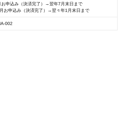
6月お申込み（決済完了）→翌年7月末日まで
12月お申込み（決済完了）→翌々年1月末日まで
NA-002