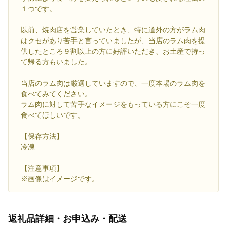
１つです。
以前、焼肉店を営業していたとき、特に道外の方がラム肉
はクセがあり苦手と言っていましたが、当店のラム肉を提
供したところ９割以上の方に好評いただき、お土産で持っ
て帰る方もいました。
当店のラム肉は厳選していますので、一度本場のラム肉を
食べてみてください。
ラム肉に対して苦手なイメージをもっている方にこそ一度
食べてほしいです。
【保存方法】
冷凍
【注意事項】
※画像はイメージです。
返礼品詳細・お申込み・配送