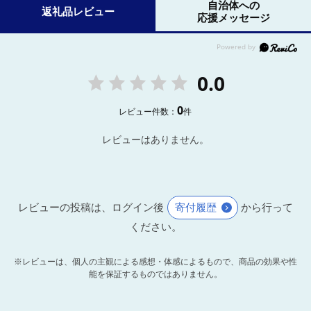
自治体への
返礼品レビュー
応援メッセージ
0.0
0
レビュー件数：
件
レビューはありません。
レビューの投稿は、ログイン後
寄付履歴
から行って
ください。
※レビューは、個人の主観による感想・体感によるもので、商品の効果や性
能を保証するものではありません。