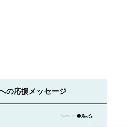
への応援メッセージ