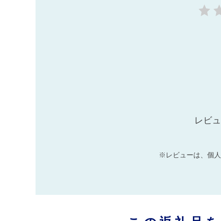
レビュ
※レビューは、個人