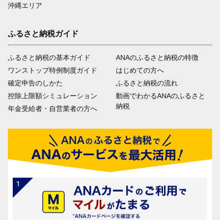
沖縄エリア
ふるさと納税ガイド
ふるさと納税の基本ガイド
ANAのふるさと納税の特徴
ワンストップ特例制度ガイド
はじめての方へ
確定申告のしかた
ふるさと納税の流れ
控除上限額シミュレーション
動画でわかるANAのふるさと
納税
年金受給者・自営業者の方へ