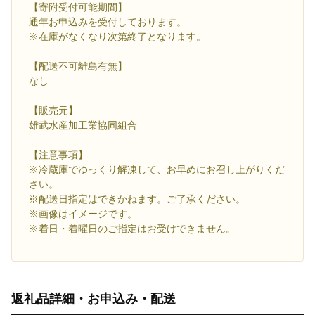
【寄附受付可能期間】
通年お申込みを受付しております。
※在庫がなくなり次第終了となります。
【配送不可離島有無】
なし
【販売元】
雄武水産加工業協同組合
【注意事項】
※冷蔵庫でゆっくり解凍して、お早めにお召し上がりくだ
さい。
※配送日指定はできかねます。ご了承ください。
※画像はイメージです。
※着日・着曜日のご指定はお受けできません。
返礼品詳細・お申込み・配送