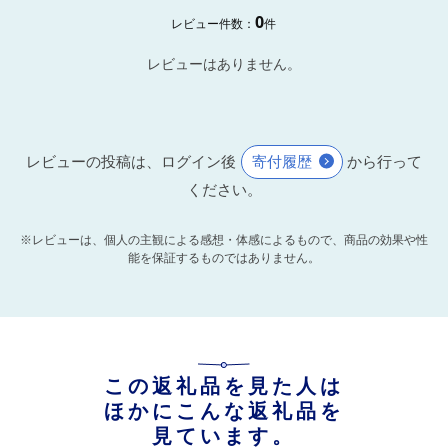
0
レビュー件数：
件
レビューはありません。
レビューの投稿は、ログイン後
寄付履歴
から行って
ください。
※レビューは、個人の主観による感想・体感によるもので、商品の効果や性
能を保証するものではありません。
この返礼品を見た人は
ほかにこんな返礼品を
見ています。