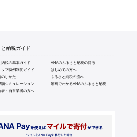
さと納税ガイド
と納税の基本ガイド
ANAのふるさと納税の特徴
トップ特例制度ガイド
はじめての方へ
告のしかた
ふるさと納税の流れ
限額シミュレーション
動画でわかるANAのふるさと納税
給者・自営業者の方へ