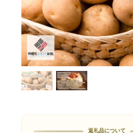
返礼品について