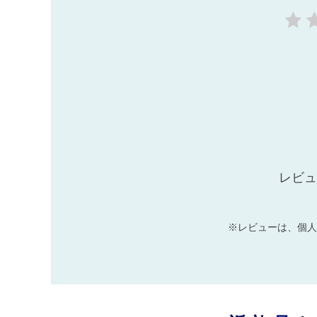
レビュ
※レビューは、個人