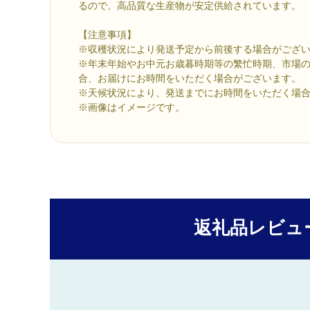
るので、高品質な生産物が安定供給されています。
【注意事項】
※収穫状況により発送予定から前後する場合がござ
※年末年始やお中元お歳暮時期等の繁忙時期、市場
合、お届けにお時間をいただく場合がございます。
※天候状況により、発送までにお時間をいただく場
※画像はイメージです。
返礼品レビュ