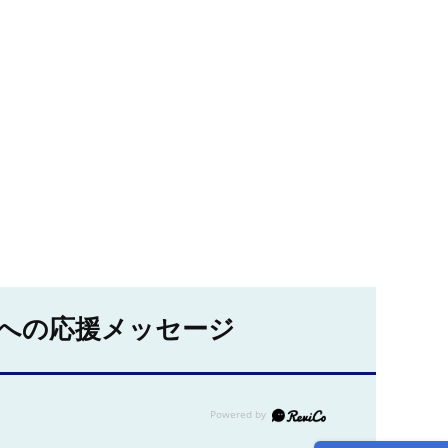
への応援メッセージ