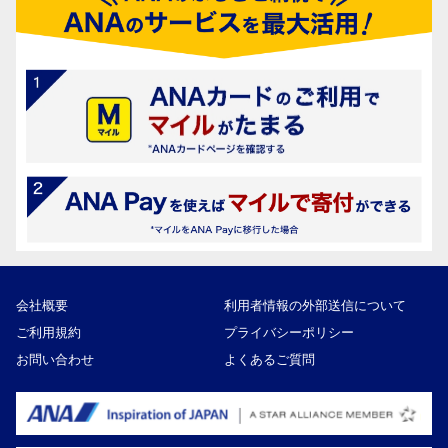
会社概要
利用者情報の外部送信について
ご利用規約
プライバシーポリシー
お問い合わせ
よくあるご質問