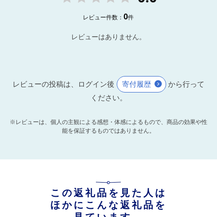
0
レビュー件数：
件
レビューはありません。
レビューの投稿は、ログイン後
寄付履歴
から行って
ください。
※レビューは、個人の主観による感想・体感によるもので、商品の効果や性
能を保証するものではありません。
この返礼品を見た人は
ほかにこんな返礼品を
見ています。