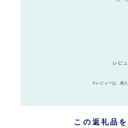
レビュ
※レビューは、個人
この返礼品