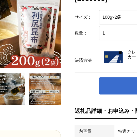
サイズ：
数量：
クレ
カー
決済方法
返礼品詳細・お申込み・
内容量
特選カッ