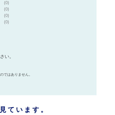
(0)
(0)
(0)
(0)
ださい。
のではありません。
見ています。