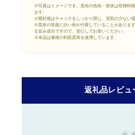
※写真はイメージです。昆布の色味・形状は収穫時
ます。
※開封後はチャックをしっかり閉じ、湿気の少ない
※昆布の表面に白い粉が付着していることがありま
る旨み成分ですので、安心してお使いください。
※本品は養殖の利尻昆布を使用しています。
返礼品レビュ