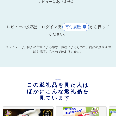
レビューはありません。
レビューの投稿は、ログイン後
寄付履歴
から行って
ください。
※レビューは、個人の主観による感想・体感によるもので、商品の効果や性
能を保証するものではありません。
この返礼品を見た人は
ほかにこんな返礼品を
見ています。