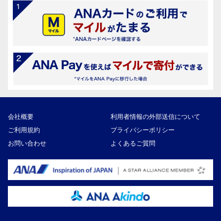
会社概要
利用者情報の外部送信について
ご利用規約
プライバシーポリシー
お問い合わせ
よくあるご質問