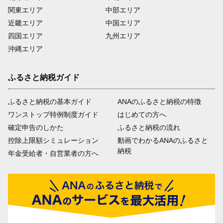
関東エリア
中部エリア
近畿エリア
中国エリア
四国エリア
九州エリア
沖縄エリア
ふるさと納税ガイド
ふるさと納税の基本ガイド
ANAのふるさと納税の特徴
ワンストップ特例制度ガイド
はじめての方へ
確定申告のしかた
ふるさと納税の流れ
控除上限額シミュレーション
動画でわかるANAのふるさと
納税
年金受給者・自営業者の方へ