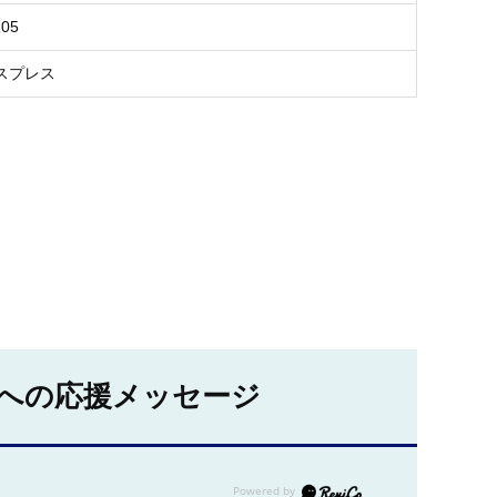
105
スプレス
への応援メッセージ