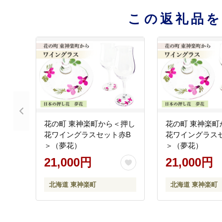
この返礼品
花の町 東神楽町から＜押し
花の町 東神楽町
花ワイングラスセット赤B
花ワイングラス
＞（夢花）
＞（夢花）
21,000円
21,000円
北海道 東神楽町
北海道 東神楽町