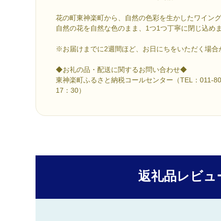
花の町東神楽町から、自然の色彩を生かしたワイン
自然の花を自然な色のまま、1つ1つ丁寧に閉じ込め
※お届けまでに2週間ほど、お日にちをいただく場合
◆お礼の品・配送に関するお問い合わせ◆
東神楽町ふるさと納税コールセンター（TEL：011-807
17：30）
返礼品レビュ