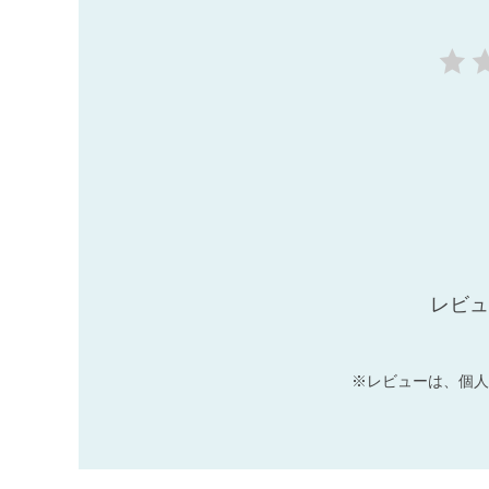
レビュ
※レビューは、個人