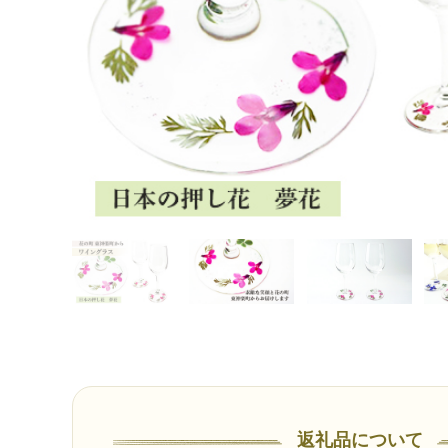
返礼品について