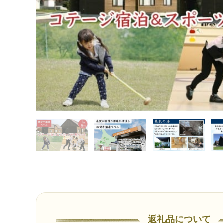
返礼品について