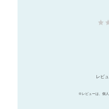
レビュ
※レビューは、個人