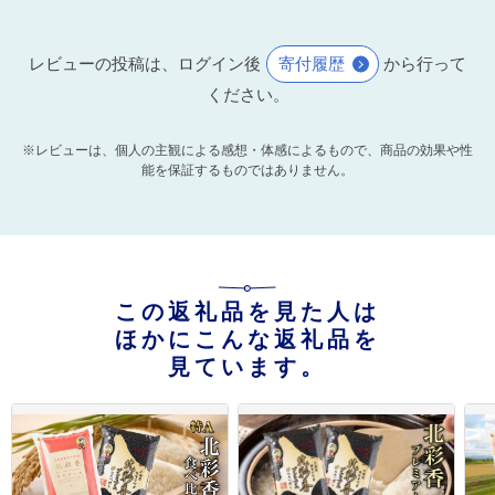
レビューの投稿は、ログイン後
寄付履歴
から行って
ください。
※レビューは、個人の主観による感想・体感によるもので、商品の効果や性
能を保証するものではありません。
この返礼品を見た人は
ほかにこんな返礼品を
見ています。