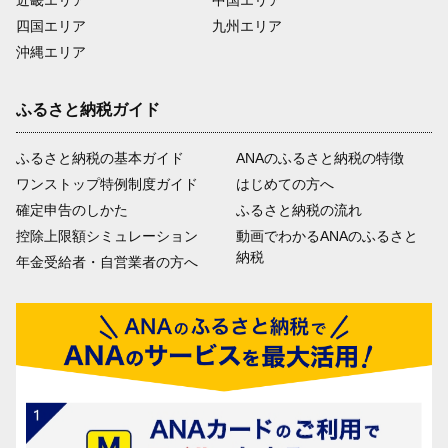
近畿エリア
中国エリア
四国エリア
九州エリア
沖縄エリア
ふるさと納税ガイド
ふるさと納税の基本ガイド
ANAのふるさと納税の特徴
ワンストップ特例制度ガイド
はじめての方へ
確定申告のしかた
ふるさと納税の流れ
控除上限額シミュレーション
動画でわかるANAのふるさと
納税
年金受給者・自営業者の方へ