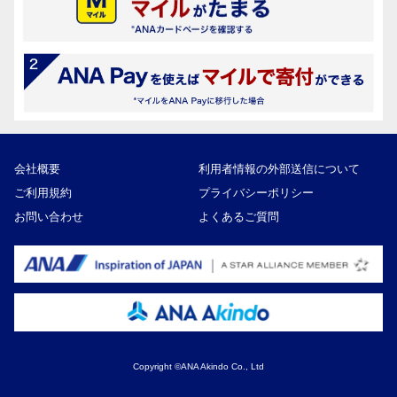
会社概要
利用者情報の外部送信について
ご利用規約
プライバシーポリシー
お問い合わせ
よくあるご質問
Copyright ©ANA Akindo Co., Ltd
44,000円
寄付額