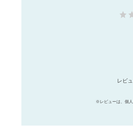
レビュ
※レビューは、個人