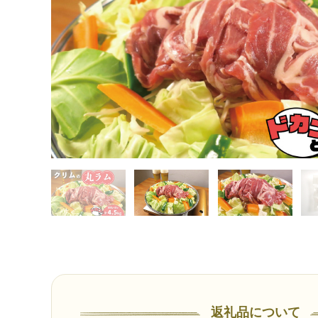
返礼品について