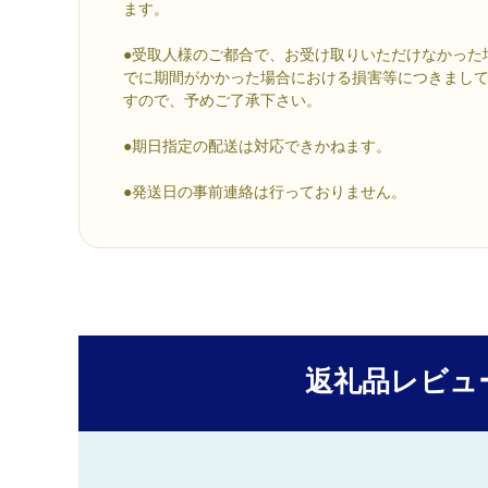
ます。
●受取人様のご都合で、お受け取りいただけなかった
でに期間がかかった場合における損害等につきまし
すので、予めご了承下さい。
●期日指定の配送は対応できかねます。
●発送日の事前連絡は行っておりません。
返礼品レビュ