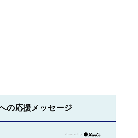
への応援メッセージ