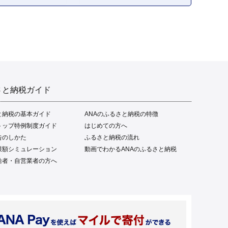
さと納税ガイド
と納税の基本ガイド
ANAのふるさと納税の特徴
トップ特例制度ガイド
はじめての方へ
告のしかた
ふるさと納税の流れ
限額シミュレーション
動画でわかるANAのふるさと納税
給者・自営業者の方へ