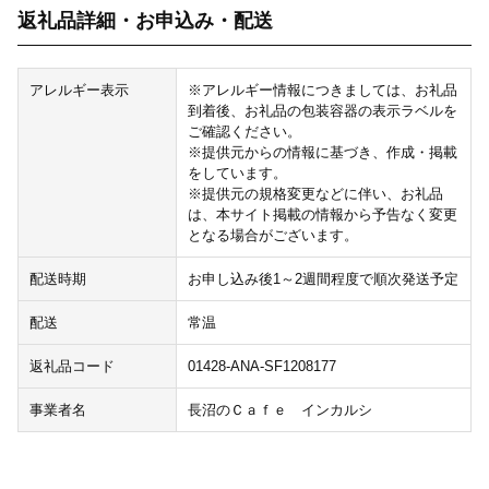
返礼品詳細・お申込み・配送
アレルギー表示
※アレルギー情報につきましては、お礼品
到着後、お礼品の包装容器の表示ラベルを
ご確認ください。
※提供元からの情報に基づき、作成・掲載
をしています。
※提供元の規格変更などに伴い、お礼品
は、本サイト掲載の情報から予告なく変更
となる場合がございます。
配送時期
お申し込み後1～2週間程度で順次発送予定
配送
常温
返礼品コード
01428-ANA-SF1208177
事業者名
長沼のＣａｆｅ インカルシ