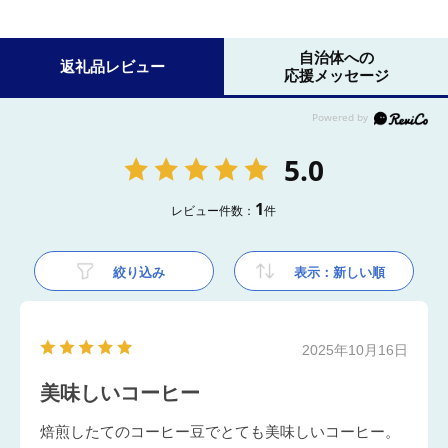
自治体への
返礼品レビュー
応援メッセージ
5.0
1
レビュー件数：
件
絞り込み
表示：新しい順
2025年10月16日
美味しいコーヒー
焙煎したてのコーヒー豆でとても美味しいコーヒー。