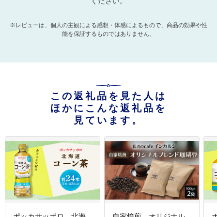
ください。
※レビューは、個人の主観による感想・体感によるもので、商品の効果や性
能を保証するものではありません。
この返礼品を見た人は
ほかにこんな返礼品を
見ています。
ポッカサッポロ 北海
自家焙煎 オリジナル