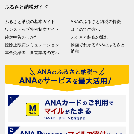
ふるさと納税ガイド
ふるさと納税の基本ガイド
ANAのふるさと納税の特徴
ワンストップ特例制度ガイド
はじめての方へ
確定申告のしかた
ふるさと納税の流れ
控除上限額シミュレーション
動画でわかるANAのふるさと
納税
年金受給者・自営業者の方へ