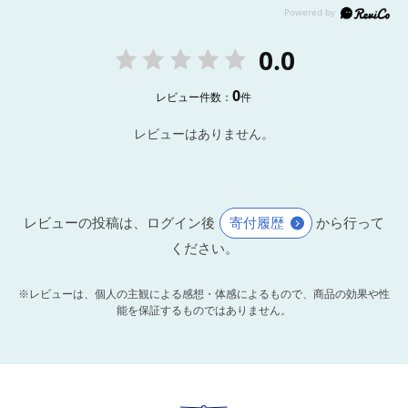
0.0
0
レビュー件数：
件
レビューはありません。
レビューの投稿は、ログイン後
寄付履歴
から行って
ください。
※レビューは、個人の主観による感想・体感によるもので、商品の効果や性
能を保証するものではありません。