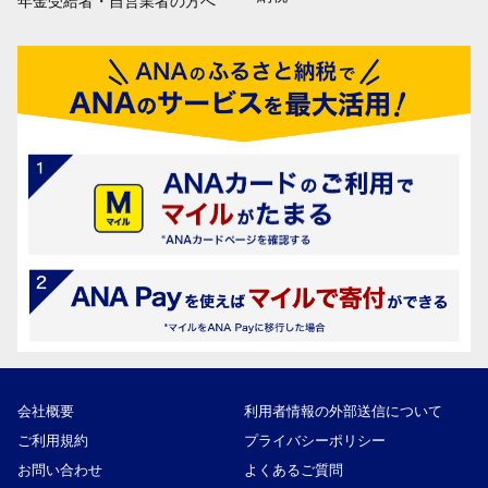
年金受給者・自営業者の方へ
会社概要
利用者情報の外部送信について
ご利用規約
プライバシーポリシー
お問い合わせ
よくあるご質問