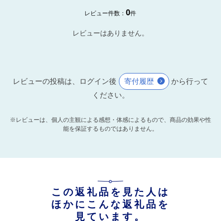
0
レビュー件数：
件
レビューはありません。
レビューの投稿は、ログイン後
寄付履歴
から行って
ください。
※レビューは、個人の主観による感想・体感によるもので、商品の効果や性
能を保証するものではありません。
この返礼品を見た人は
ほかにこんな返礼品を
見ています。