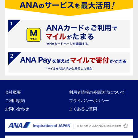
会社概要
利用者情報の外部送信について
ご利用規約
プライバシーポリシー
お問い合わせ
よくあるご質問