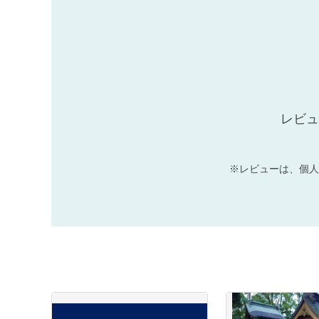
レビュ
※レビューは、個人