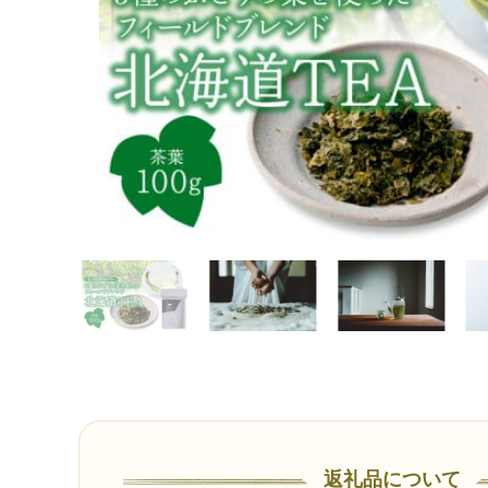
返礼品について