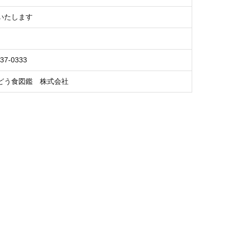
いたします
37-0333
どう食図鑑 株式会社