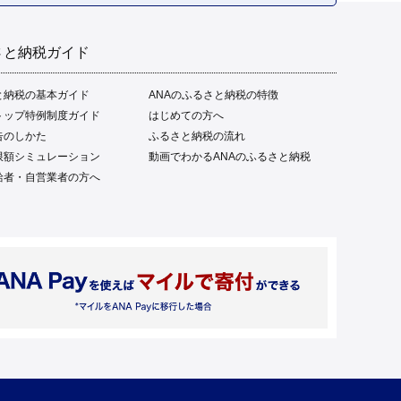
さと納税ガイド
と納税の基本ガイド
ANAのふるさと納税の特徴
トップ特例制度ガイド
はじめての方へ
告のしかた
ふるさと納税の流れ
限額シミュレーション
動画でわかるANAのふるさと納税
給者・自営業者の方へ