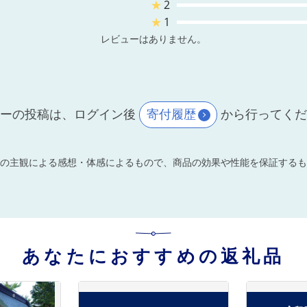
★
2
★
1
レビューはありません。
ーの投稿は、ログイン後
寄付履歴
から行ってく
の主観による感想・体感によるもので、商品の効果や性能を保証するも
あなたにおすすめの返礼品