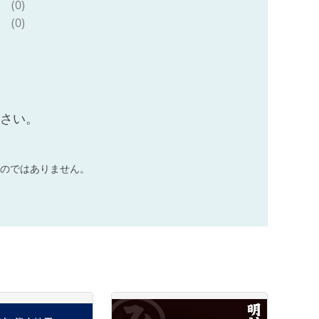
(0)
(0)
ださい。
のではありません。