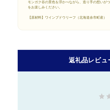
モンガク谷の景色を浮かべながら、造り手の想いが
をお楽しみください。
【原材料】ワインブドウリーフ（北海道余市町産）
返礼品レビュ