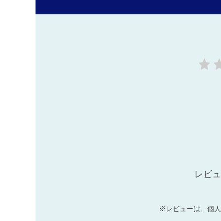
レビュ
※レビューは、個人