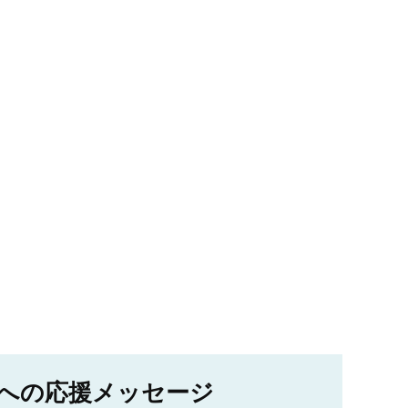
への応援メッセージ