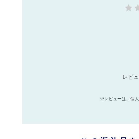
レビュ
※レビューは、個人