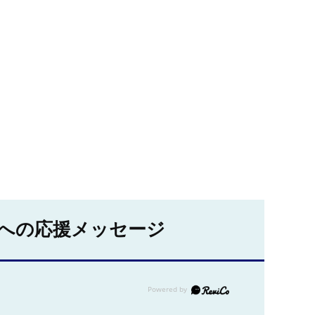
への応援メッセージ