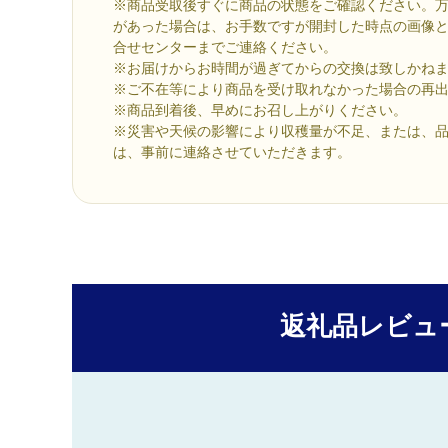
※商品受取後すぐに商品の状態をご確認ください。
があった場合は、お手数ですが開封した時点の画像
合せセンターまでご連絡ください。
※お届けからお時間が過ぎてからの交換は致しかね
※ご不在等により商品を受け取れなかった場合の再
※商品到着後、早めにお召し上がりください。
※災害や天候の影響により収穫量が不足、または、
は、事前に連絡させていただきます。
返礼品レビュ