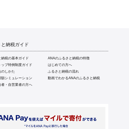
さと納税ガイド
と納税の基本ガイド
ANAのふるさと納税の特徴
トップ特例制度ガイド
はじめての方へ
告のしかた
ふるさと納税の流れ
限額シミュレーション
動画でわかるANAのふるさと納税
給者・自営業者の方へ