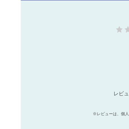
レビュ
※レビューは、個人