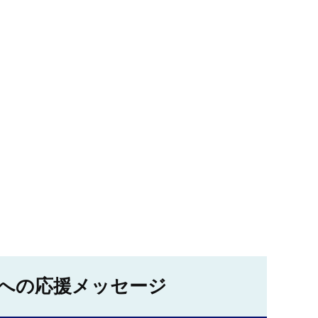
への応援メッセージ