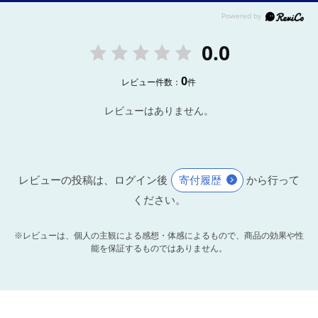
0.0
0
レビュー件数：
件
レビューはありません。
レビューの投稿は、ログイン後
寄付履歴
から行って
ください。
※レビューは、個人の主観による感想・体感によるもので、商品の効果や性
能を保証するものではありません。