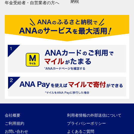
納税
年金受給者・自営業者の方へ
会社概要
利用者情報の外部送信について
ご利用規約
プライバシーポリシー
お問い合わせ
よくあるご質問