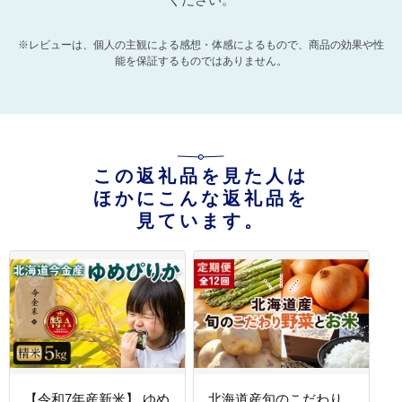
※レビューは、個人の主観による感想・体感によるもので、商品の効果や性
能を保証するものではありません。
この返礼品を見た人は
ほかにこんな返礼品を
見ています。
【令和7年産新米】 ゆめ
北海道産旬のこだわり