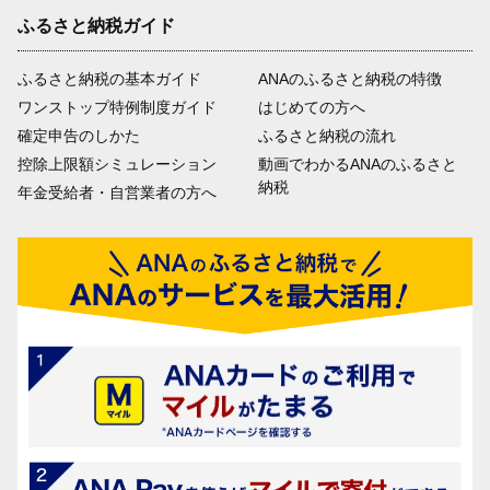
ふるさと納税ガイド
ふるさと納税の基本ガイド
ANAのふるさと納税の特徴
ワンストップ特例制度ガイド
はじめての方へ
確定申告のしかた
ふるさと納税の流れ
控除上限額シミュレーション
動画でわかるANAのふるさと
納税
年金受給者・自営業者の方へ