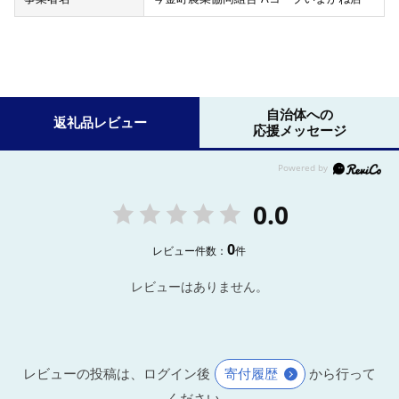
自治体への
返礼品レビュー
応援メッセージ
0.0
0
レビュー件数：
件
レビューはありません。
レビューの投稿は、ログイン後
寄付履歴
から行って
ください。